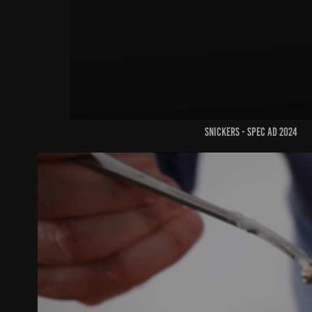
Snickers - spec ad 2024