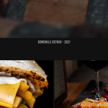
Domeniile Ostrov - 2021