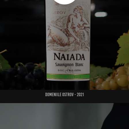
Domeniile Ostrov - 2021