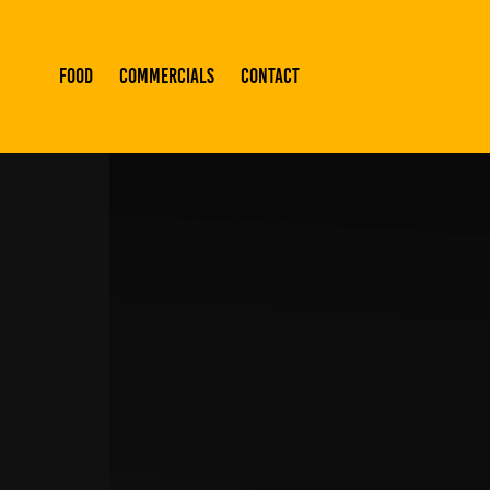
FOOD
COMMERCIALS
CONTACT